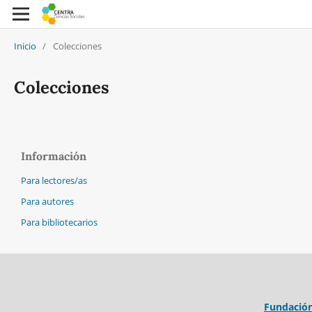
Inicio
/
Colecciones
Colecciones
Información
Para lectores/as
Para autores
Para bibliotecarios
Fundación