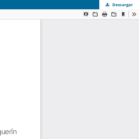
Descargar